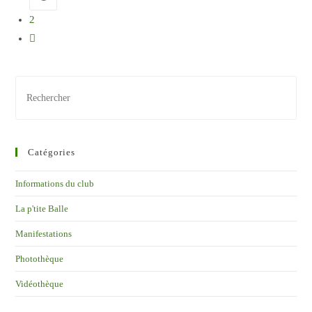
2
Catégories
Informations du club
La p'tite Balle
Manifestations
Photothèque
Vidéothèque