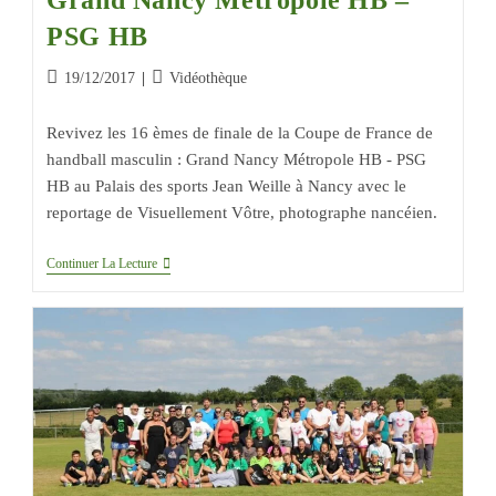
PSG HB
19/12/2017
Vidéothèque
Revivez les 16 èmes de finale de la Coupe de France de
handball masculin : Grand Nancy Métropole HB - PSG
HB au Palais des sports Jean Weille à Nancy avec le
reportage de Visuellement Vôtre, photographe nancéien.
Continuer La Lecture