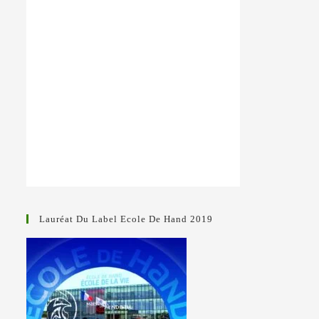
Lauréat Du Label Ecole De Hand 2019