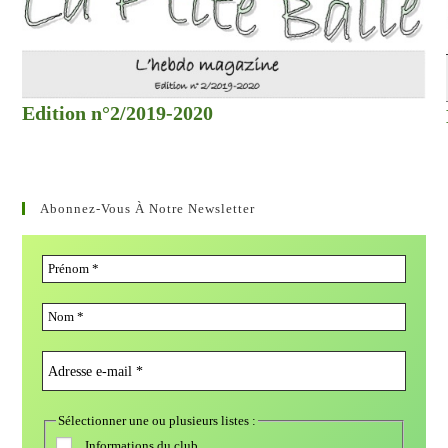
Edition n°2/2019-2020
Abonnez-Vous À Notre Newsletter
Sélectionner une ou plusieurs listes :
Informations du club