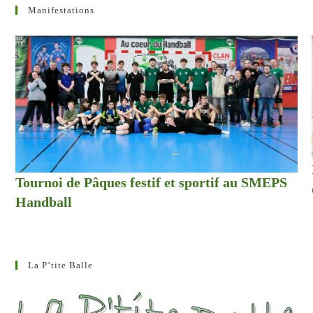
Manifestations
Tournoi de Pâques festif et sportif au SMEPS
Handball
La P’tite Balle