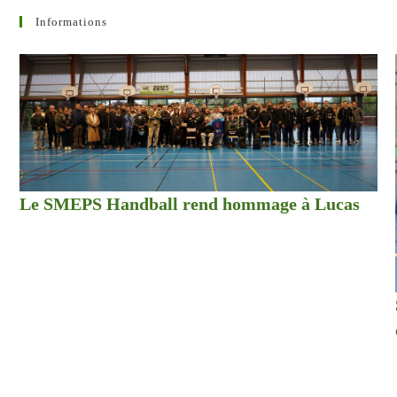
Informations
Le SMEPS Handball rend hommage à Lucas