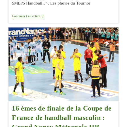
SMEPS Handball 54. Les photos du Tournoi
Continuer La Lecture
16 èmes de finale de la Coupe de
France de handball masculin :
Grand Nancy Métropole HB –