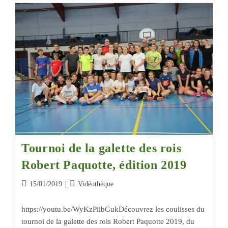
Tournoi de la galette des rois
Robert Paquotte, édition 2019
15/01/2019
Vidéothèque
https://youtu.be/WyKzPiibGukDécouvrez les coulisses du
tournoi de la galette des rois Robert Paquotte 2019, du