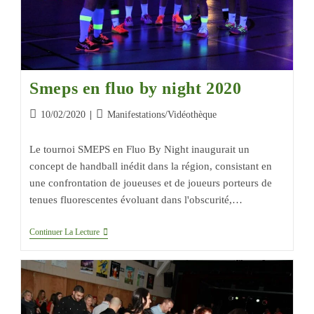
Smeps en fluo by night 2020
10/02/2020
Manifestations
/
Vidéothèque
Le tournoi SMEPS en Fluo By Night inaugurait un
concept de handball inédit dans la région, consistant en
une confrontation de joueuses et de joueurs porteurs de
tenues fluorescentes évoluant dans l'obscurité,…
Continuer La Lecture