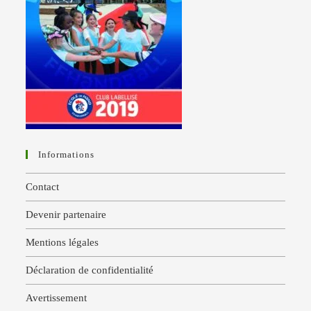
Informations
Contact
Devenir partenaire
Mentions légales
Déclaration de confidentialité
Avertissement