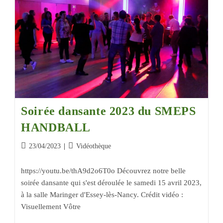
Soirée dansante 2023 du SMEPS
HANDBALL
23/04/2023
Vidéothèque
https://youtu.be/thA9d2o6T0o Découvrez notre belle
soirée dansante qui s'est déroulée le samedi 15 avril 2023,
à la salle Maringer d'Essey-lès-Nancy. Crédit vidéo :
Visuellement Vôtre