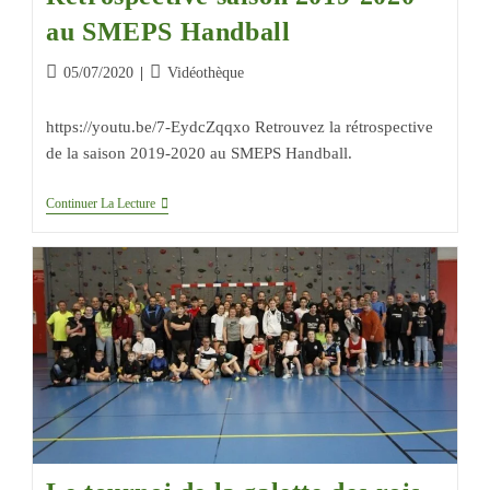
au SMEPS Handball
05/07/2020
Vidéothèque
https://youtu.be/7-EydcZqqxo Retrouvez la rétrospective
de la saison 2019-2020 au SMEPS Handball.
Continuer La Lecture