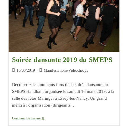
Soirée dansante 2019 du SMEPS
16/03/2019
Manifestations
/
Vidéothèque
Découvrez les moments forts de la soirée dansante du
SMEPS Handball, organisée le samedi 16 mars 2019, à la
salle des fêtes Maringer à Essey-les-Nancy. Un grand
merci à l'organisation (dirigeants,…
Continuer La Lecture