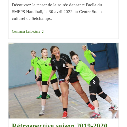
Découvrez le teaser de la soirée dansante Paella du
SMEPS Handball, le 30 avril 2022 au Centre Socio-
culturel de Seichamps.
Continuer La Lecture
Rétrospective saison 2019-2020