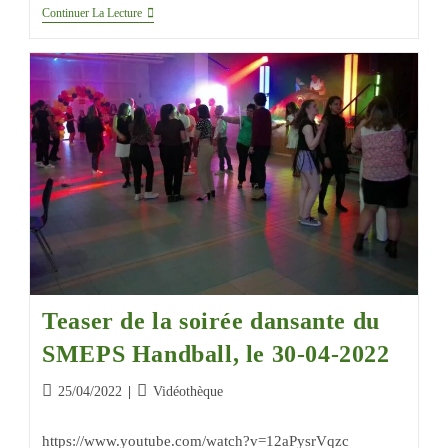
Continuer La Lecture
Teaser de la soirée dansante du
SMEPS Handball, le 30-04-2022
25/04/2022
Vidéothèque
https://www.youtube.com/watch?v=12aPysrVqzc