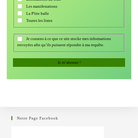
Les manifestations
La P'tite balle
Toutes les listes
Je consens à ce que ce site stocke mes informations
envoyées afin qu’ils puissent répondre à ma requête.
Notre Page Facebook