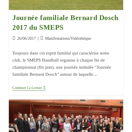
Journée familiale Bernard Dosch
2017 du SMEPS
26/06/2017
Manifestations
/
Vidéothèque
Toujours dans cet esprit familial qui caractérise notre
club, le SMEPS Handball organise à chaque fin de
championnat (fin juin), une journée intitulée "Journée
familiale Bernard Dosch" autour de laquelle…
Continuer La Lecture