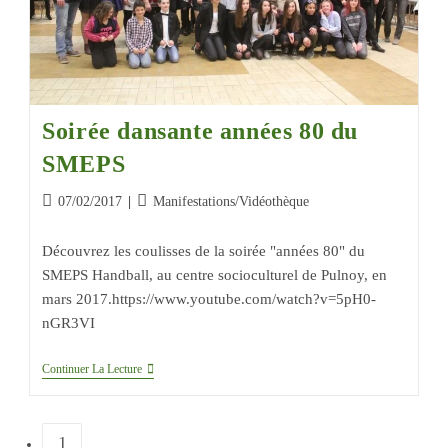
Soirée dansante années 80 du
SMEPS
07/02/2017
Manifestations
/
Vidéothèque
Découvrez les coulisses de la soirée "années 80" du
SMEPS Handball, au centre socioculturel de Pulnoy, en
mars 2017.https://www.youtube.com/watch?v=5pH0-
nGR3VI
Continuer La Lecture
1